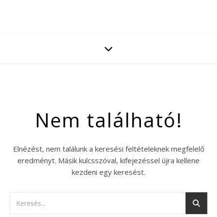
Nem található!
Elnézést, nem találunk a keresési feltételeknek megfelelő
eredményt. Másik kulcsszóval, kifejezéssel újra kellene
kezdeni egy keresést.