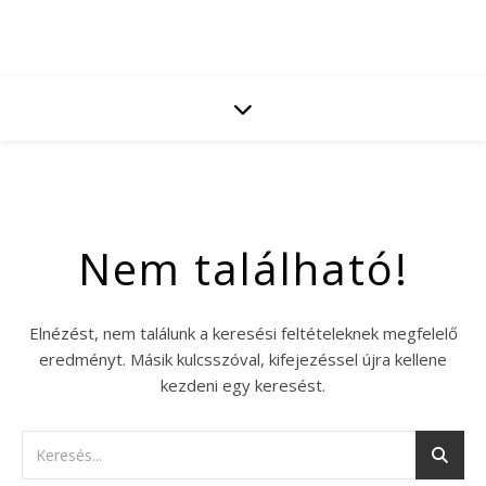
Nem található!
Elnézést, nem találunk a keresési feltételeknek megfelelő
eredményt. Másik kulcsszóval, kifejezéssel újra kellene
kezdeni egy keresést.