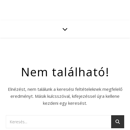
Nem található!
Elnézést, nem találunk a keresési feltételeknek megfelelő
eredményt. Másik kulcsszóval, kifejezéssel újra kellene
kezdeni egy keresést.