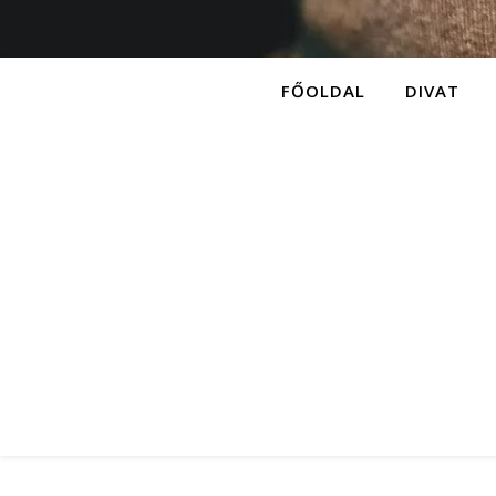
FŐOLDAL
DIVAT