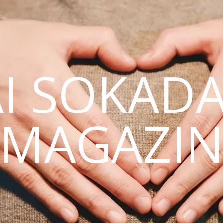
AI SOKAD
MAGAZI