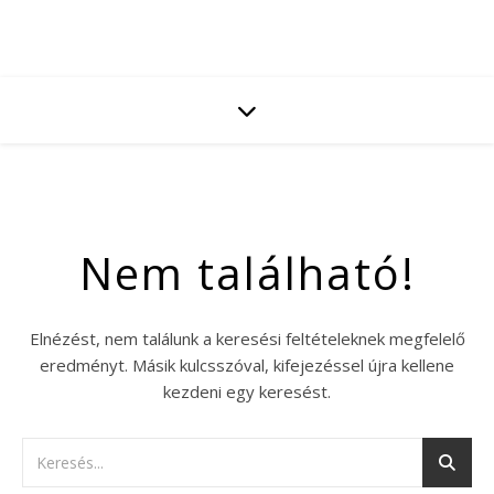
Nem található!
Elnézést, nem találunk a keresési feltételeknek megfelelő
eredményt. Másik kulcsszóval, kifejezéssel újra kellene
kezdeni egy keresést.