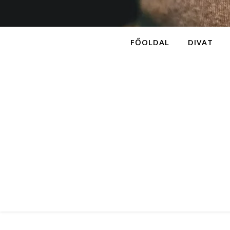
FŐOLDAL
DIVAT