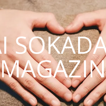
AI SOKAD
MAGAZI