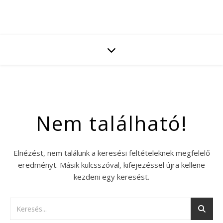
Nem található!
Elnézést, nem találunk a keresési feltételeknek megfelelő
eredményt. Másik kulcsszóval, kifejezéssel újra kellene
kezdeni egy keresést.