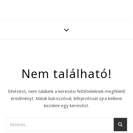
Nem található!
Elnézést, nem találunk a keresési feltételeknek megfelelő
eredményt. Másik kulcsszóval, kifejezéssel újra kellene
kezdeni egy keresést.