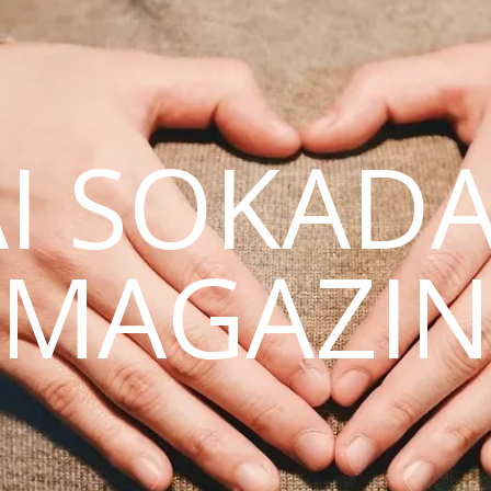
AI SOKAD
MAGAZI