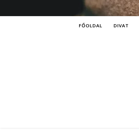
FŐOLDAL
DIVAT