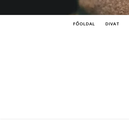
FŐOLDAL
DIVAT