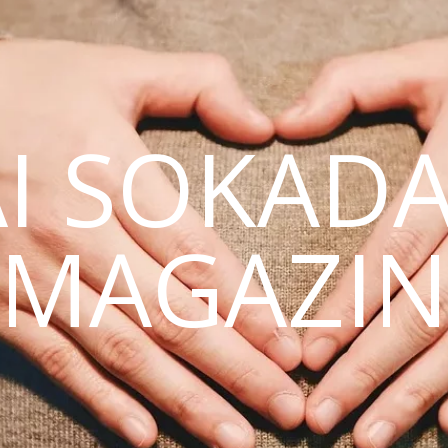
AI SOKAD
MAGAZI