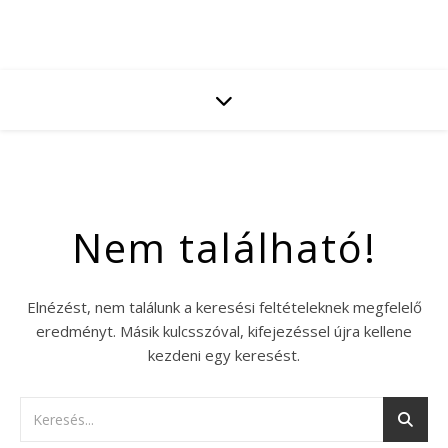
Nem található!
Elnézést, nem találunk a keresési feltételeknek megfelelő
eredményt. Másik kulcsszóval, kifejezéssel újra kellene
kezdeni egy keresést.