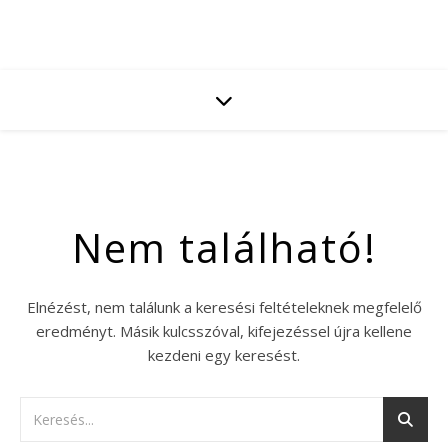
Nem található!
Elnézést, nem találunk a keresési feltételeknek megfelelő
eredményt. Másik kulcsszóval, kifejezéssel újra kellene
kezdeni egy keresést.