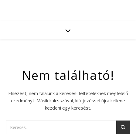
Nem található!
Elnézést, nem találunk a keresési feltételeknek megfelelő
eredményt. Másik kulcsszóval, kifejezéssel újra kellene
kezdeni egy keresést.