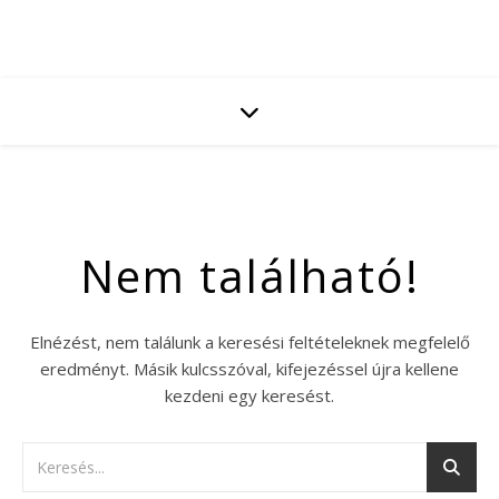
Nem található!
Elnézést, nem találunk a keresési feltételeknek megfelelő
eredményt. Másik kulcsszóval, kifejezéssel újra kellene
kezdeni egy keresést.