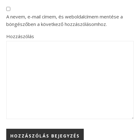
A nevem, e-mail címem, és weboldalcímem mentése a
böngészőben a következő hozzászólásomhoz.
Hozzászólás