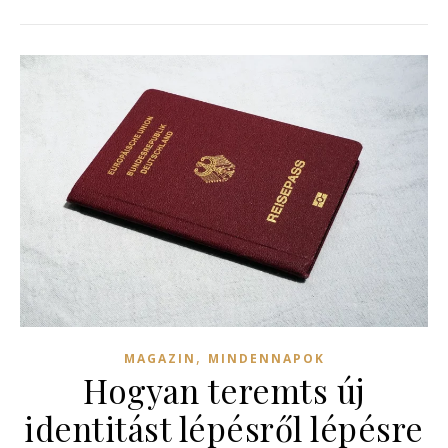
,
MAGAZIN
MINDENNAPOK
Hogyan teremts új
identitást lépésről lépésre