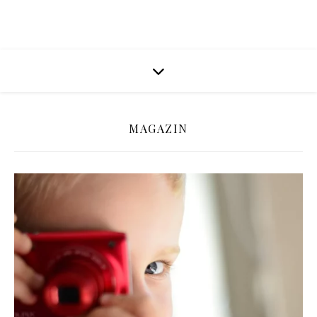
MAGAZIN