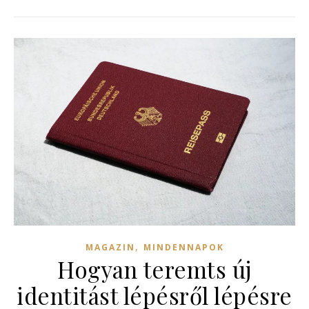
,
MAGAZIN
MINDENNAPOK
Hogyan teremts új
identitást lépésről lépésre