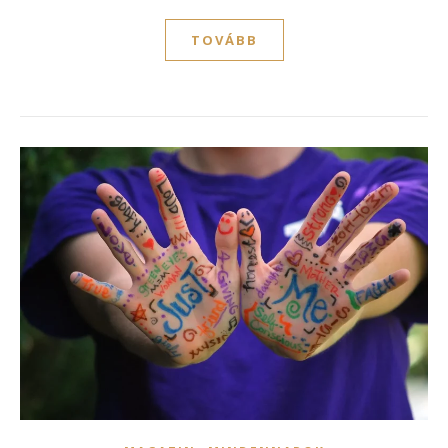
TOVÁBB