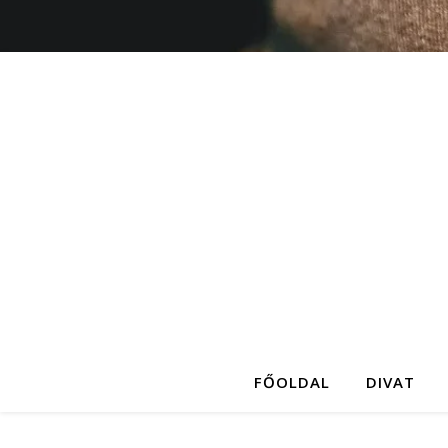
FŐOLDAL
DIVAT