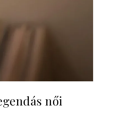
legendás női