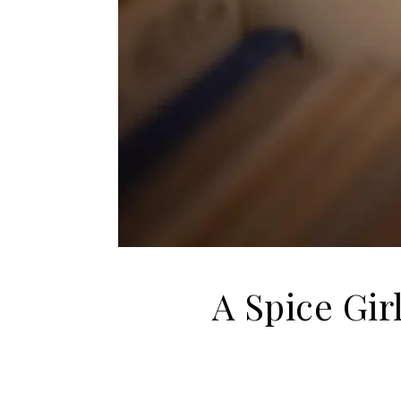
A Spice Gir