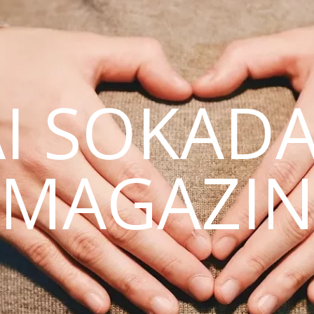
AI SOKAD
MAGAZI