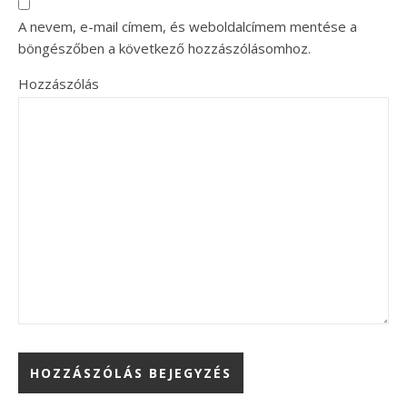
A nevem, e-mail címem, és weboldalcímem mentése a
böngészőben a következő hozzászólásomhoz.
Hozzászólás