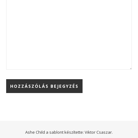
Ashe Child a sablont készítette:
Viktor Csaszar.