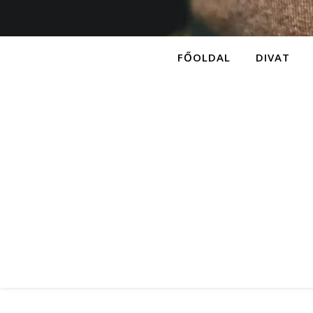
FŐOLDAL
DIVAT