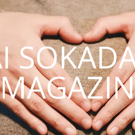
AI SOKAD
MAGAZI