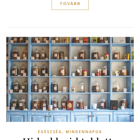
TOVÁBB
,
EGÉSZSÉG
MINDENNAPOK