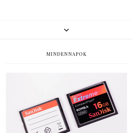
MINDENNAPOK