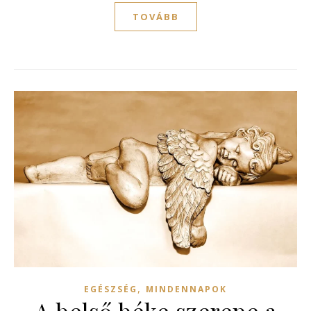
TOVÁBB
,
EGÉSZSÉG
MINDENNAPOK