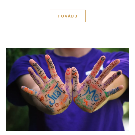
TOVÁBB