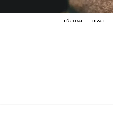
FŐOLDAL
DIVAT