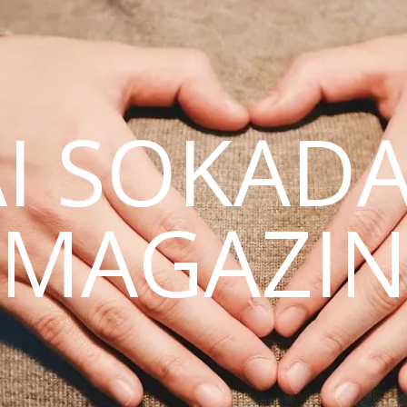
AI SOKAD
MAGAZI