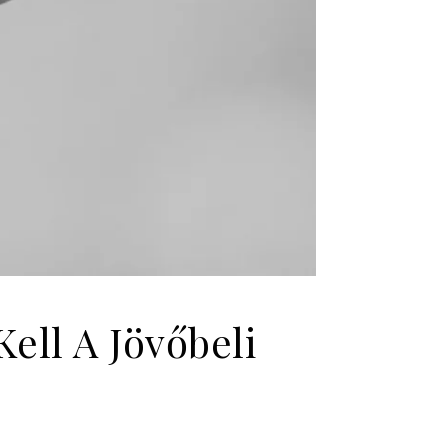
ell A Jövőbeli