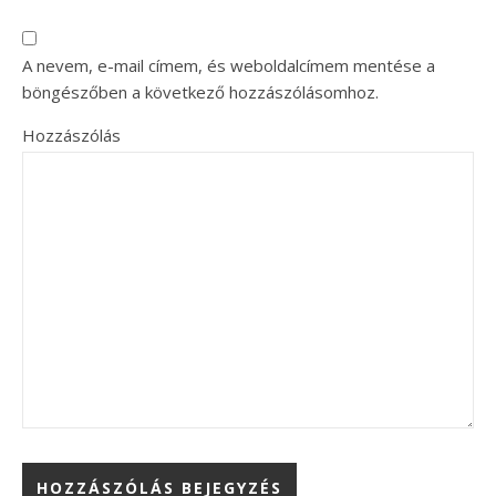
A nevem, e-mail címem, és weboldalcímem mentése a
böngészőben a következő hozzászólásomhoz.
Hozzászólás