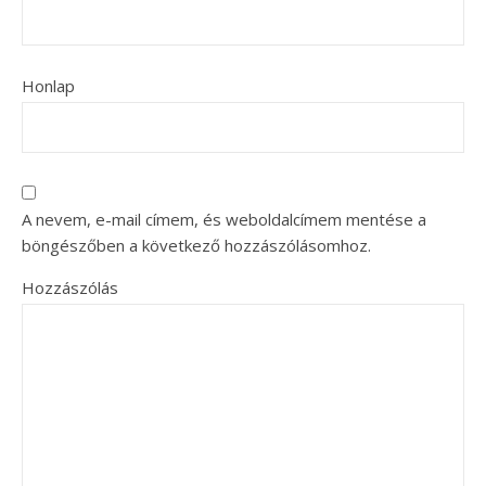
Honlap
A nevem, e-mail címem, és weboldalcímem mentése a
böngészőben a következő hozzászólásomhoz.
Hozzászólás