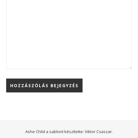
Ashe Child a sablont készítette:
Viktor Csaszar.