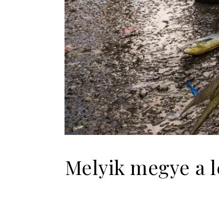
Melyik megye a 