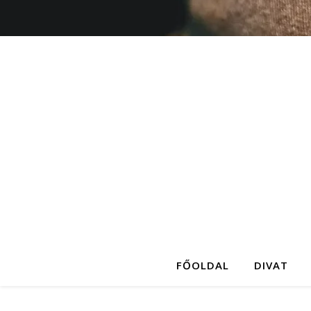
FŐOLDAL
DIVAT