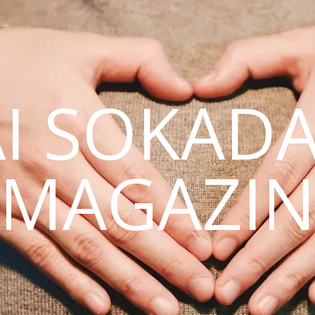
AI SOKAD
MAGAZI