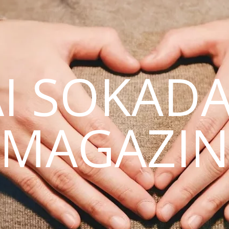
AI SOKAD
MAGAZI