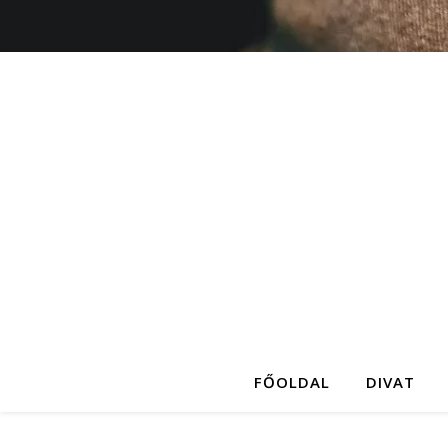
FŐOLDAL
DIVAT