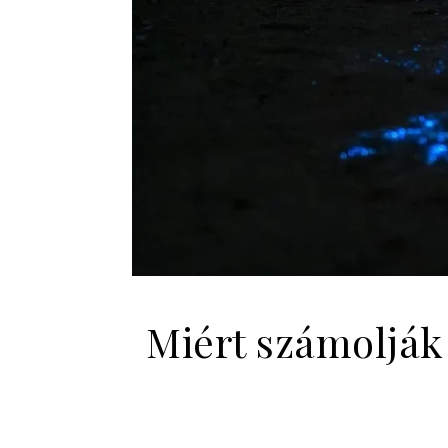
Miért számolják 