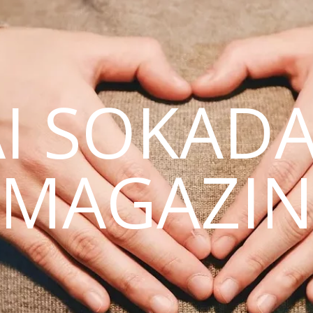
AI SOKAD
MAGAZI