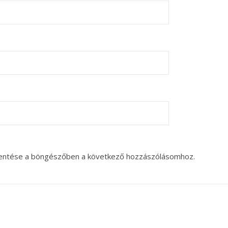
entése a böngészőben a következő hozzászólásomhoz.