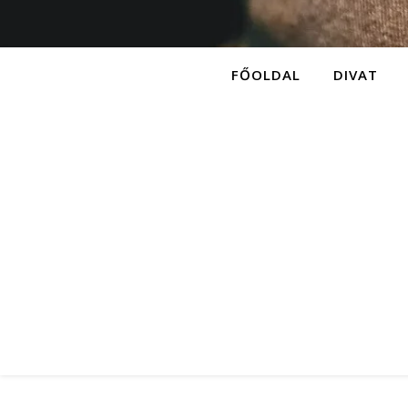
FŐOLDAL
DIVAT