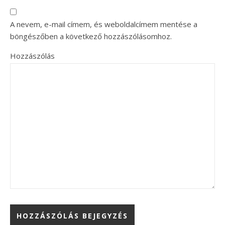
A nevem, e-mail címem, és weboldalcímem mentése a
böngészőben a következő hozzászólásomhoz.
Hozzászólás