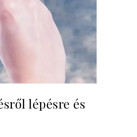
ésről lépésre és