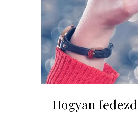
Hogyan fedezd f