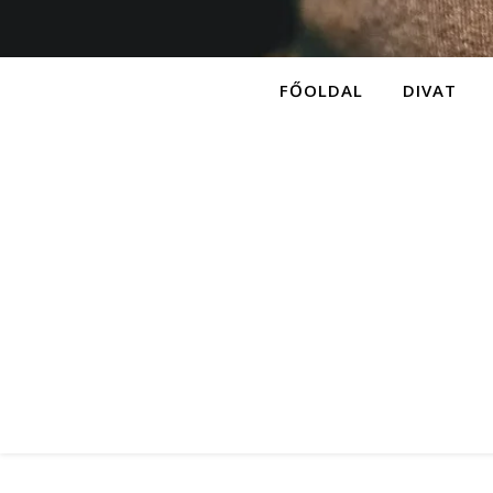
FŐOLDAL
DIVAT