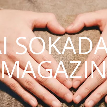
AI SOKAD
MAGAZI