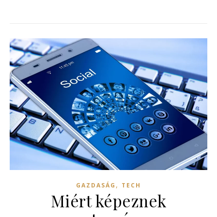
,
GAZDASÁG
TECH
Miért képeznek