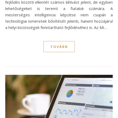
fejlődés közötti ellentét számos kihívást jelent, de egyben
lehetőségeket is teremt a fiatalok számára. A
mesterséges intelligencia képzése nem csupán a
technológiai ismeretek bővítését jelenti, hanem hozzájárul
a helyi közösségek fenntartható fejlődéséhez is. Az MI…
TOVÁBB