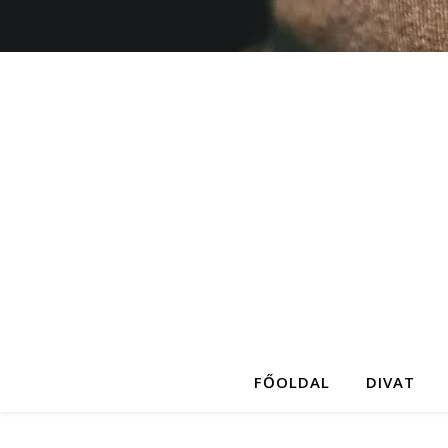
FŐOLDAL
DIVAT