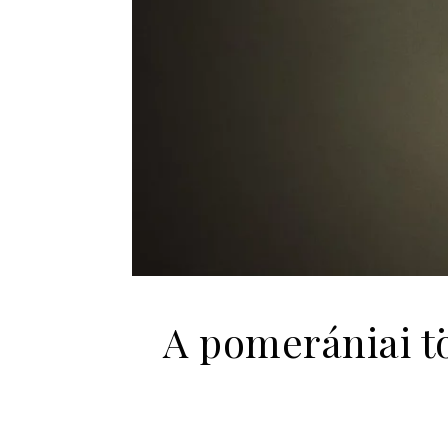
A pomerániai t