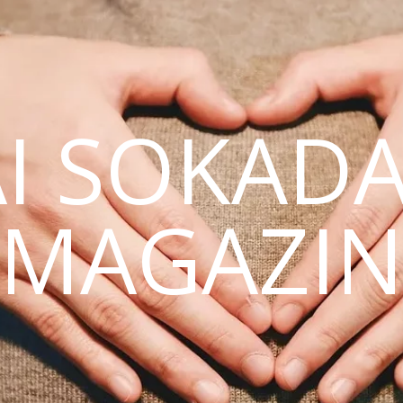
AI SOKAD
MAGAZI