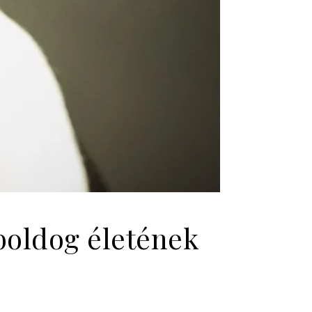
boldog életének