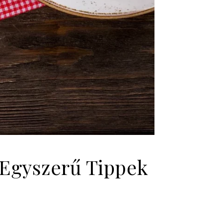
Egyszerű Tippek