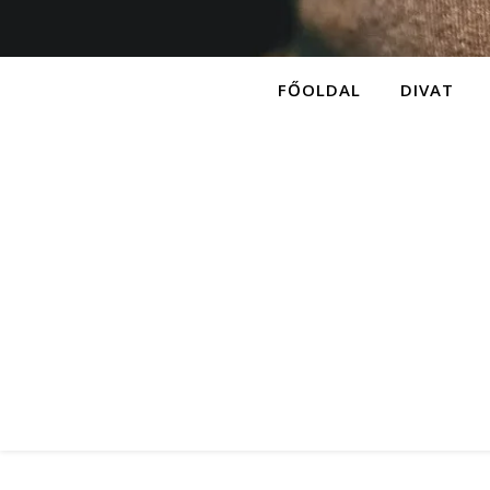
FŐOLDAL
DIVAT