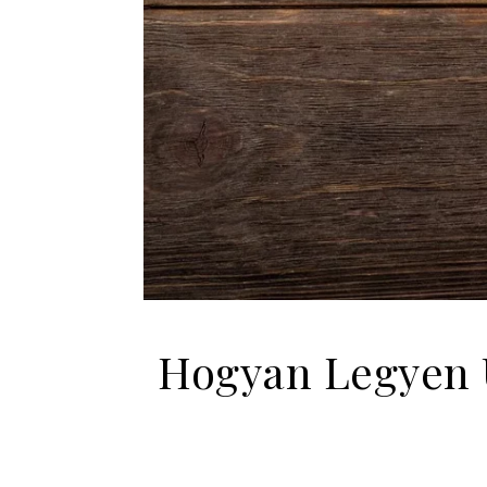
Hogyan Legyen 