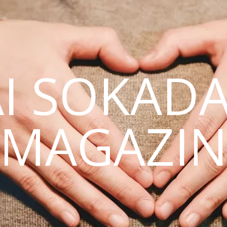
AI SOKAD
MAGAZI