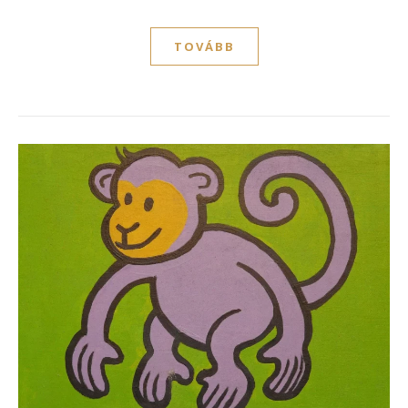
TOVÁBB