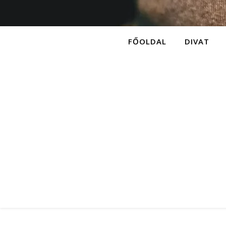
FŐOLDAL
DIVAT