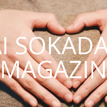
AI SOKAD
MAGAZI