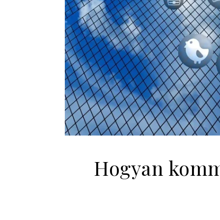
Hogyan kommu