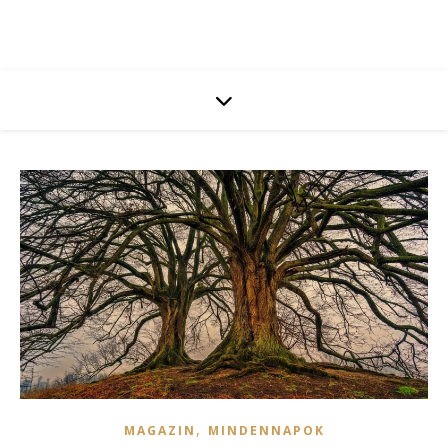
,
MAGAZIN
MINDENNAPOK