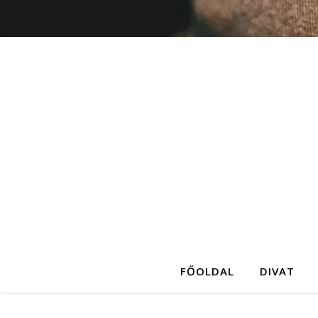
FŐOLDAL
DIVAT