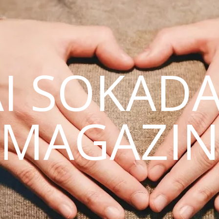
AI SOKAD
MAGAZI