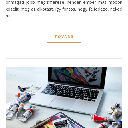
önmagad jobb megismerése. Minden ember más módon
közelíti meg az alkotást, így fontos, hogy felfedezd, neked
mi…
TOVÁBB