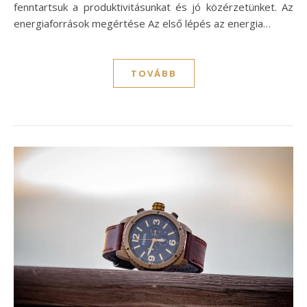
fenntartsuk a produktivitásunkat és jó közérzetünket. Az
energiaforrások megértése Az első lépés az energia…
TOVÁBB