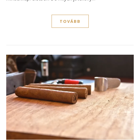
TOVÁBB