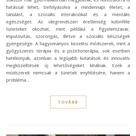
hatással lehet, befolyásolva a mindennapi életet, a
tanulást, a szociális interakciókat és a mentális
egészséget. Az idegrendszeri éretlenség különféle
tüneteket okozhat, mint például a figyelemzavar,
impulzivitás, szorongás, illetve a szociális készségek
gyengesége. A hagyományos kezelési módszerek, mint a
gyógyszeres terápia és a pszichoterápia, sok esetben
hatékonyak, azonban a legújabb kutatások és innovatív
megközelítések új lehetőségeket kínálnak. Ezek a
módszerek nemcsak a tünetek enyhítésére, hanem a
probléma…
TOVÁBB