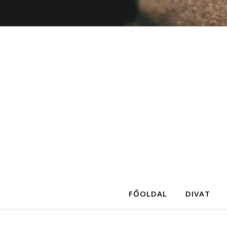
FŐOLDAL
DIVAT