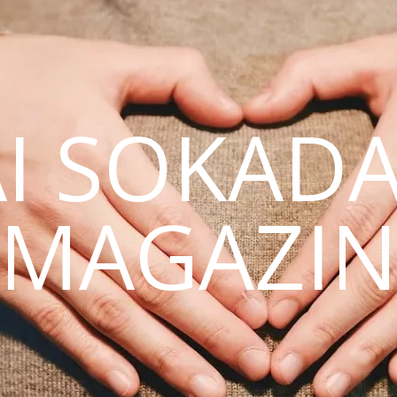
AI SOKAD
MAGAZI