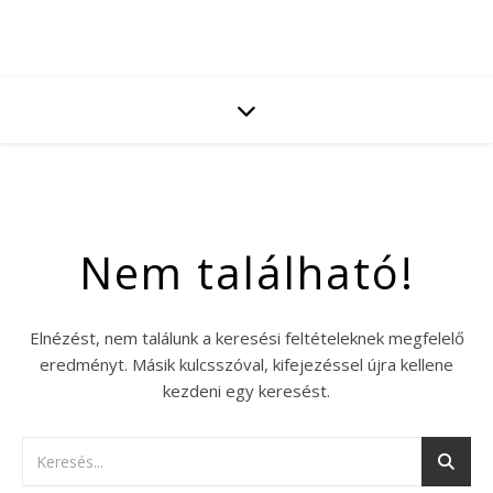
Nem található!
Elnézést, nem találunk a keresési feltételeknek megfelelő
eredményt. Másik kulcsszóval, kifejezéssel újra kellene
kezdeni egy keresést.