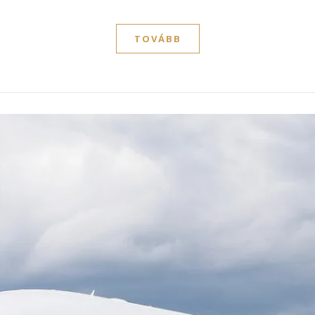
TOVÁBB