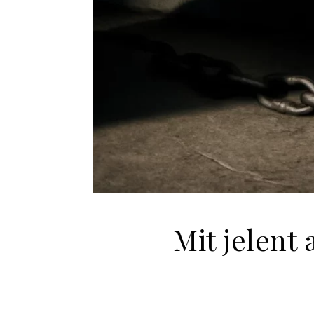
Mit jelent 