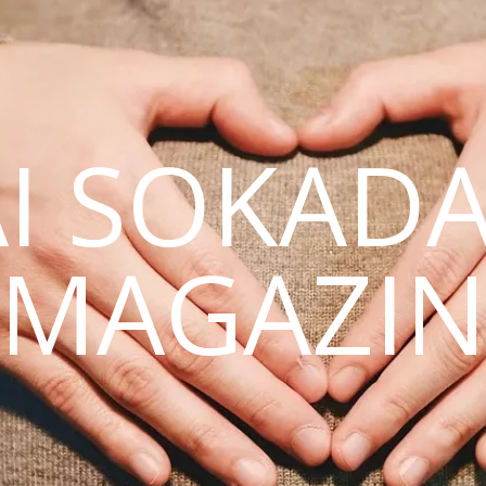
AI SOKAD
MAGAZI