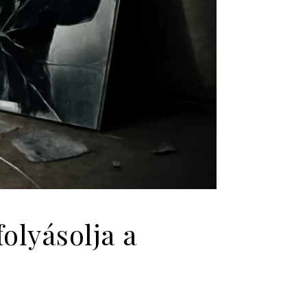
folyásolja a