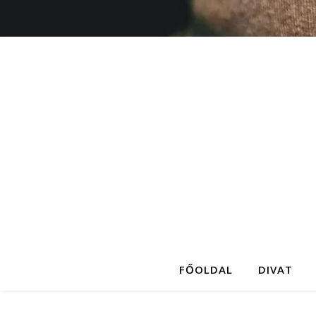
FŐOLDAL
DIVAT