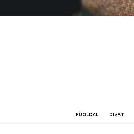
FŐOLDAL
DIVAT