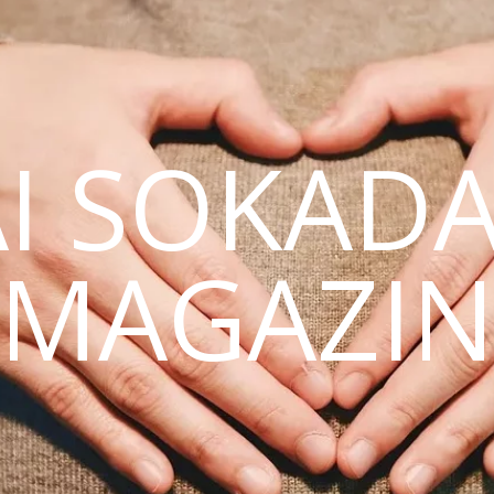
AI SOKAD
MAGAZI