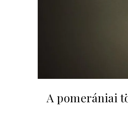
A pomerániai t