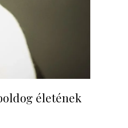
boldog életének