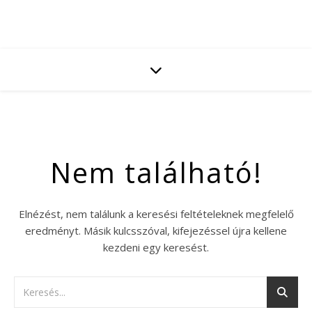
Nem található!
Elnézést, nem találunk a keresési feltételeknek megfelelő
eredményt. Másik kulcsszóval, kifejezéssel újra kellene
kezdeni egy keresést.