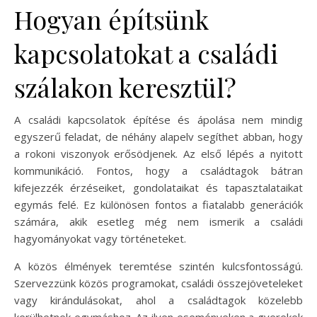
Hogyan építsünk
kapcsolatokat a családi
szálakon keresztül?
A családi kapcsolatok építése és ápolása nem mindig
egyszerű feladat, de néhány alapelv segíthet abban, hogy
a rokoni viszonyok erősödjenek. Az első lépés a nyitott
kommunikáció. Fontos, hogy a családtagok bátran
kifejezzék érzéseiket, gondolataikat és tapasztalataikat
egymás felé. Ez különösen fontos a fiatalabb generációk
számára, akik esetleg még nem ismerik a családi
hagyományokat vagy történeteket.
A közös élmények teremtése szintén kulcsfontosságú.
Szervezzünk közös programokat, családi összejöveteleket
vagy kirándulásokat, ahol a családtagok közelebb