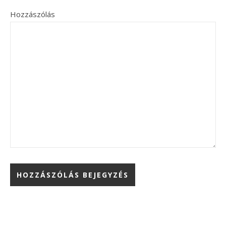
Hozzászólás