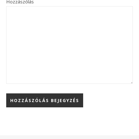
Hozzászólás